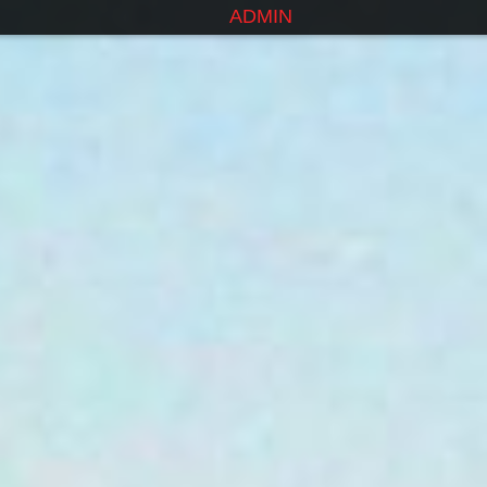
ADMIN