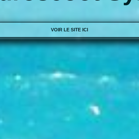
VOIR LE SITE ICI