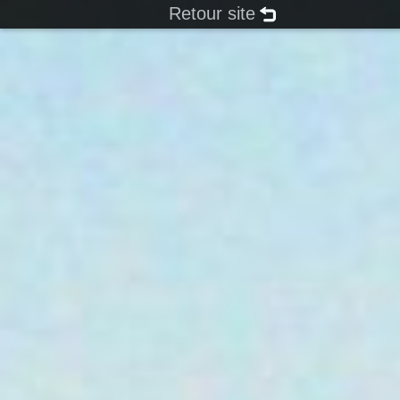
Retour site