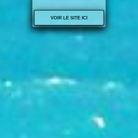
VOIR LE SITE ICI